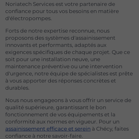
Noriatech Services est votre partenaire de
confiance pour tous vos besoins en matière
d'électropompes.
Forts de notre expertise reconnue, nous
proposons des systèmes d'assainissement
innovants et performants, adaptés aux
exigences spécifiques de chaque projet. Que ce
soit pour une installation neuve, une
maintenance préventive ou une intervention
d'urgence, notre équipe de spécialistes est prête
à vous apporter des réponses concrètes et
durables.
Nous nous engageons à vous offrir un service de
qualité supérieure, garantissant le bon
fonctionnement de vos équipements et la
conformité aux normes en vigueur. Pour un
assainissement efficace et serein
à Chécy, faites
confiance à notre savoir-faire.