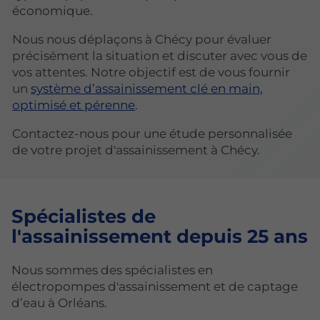
économique.
Nous nous déplaçons à Chécy pour évaluer
précisément la situation et discuter avec vous de
vos attentes. Notre objectif est de vous fournir
un
système d’assainissement clé en main,
optimisé et pérenne
.
Contactez-nous pour une étude personnalisée
de votre projet d'assainissement à Chécy.
Spécialistes de
l'assainissement depuis 25 ans
Nous sommes des spécialistes en
électropompes d'assainissement et de captage
d’eau à Orléans.