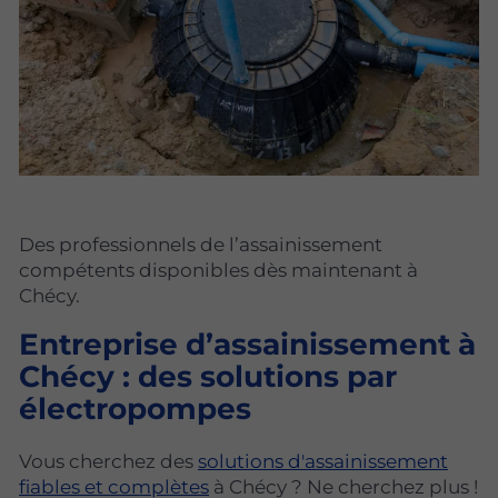
Des professionnels de l’assainissement
compétents disponibles dès maintenant à
Chécy.
Entreprise d’assainissement à
Chécy : des solutions par
électropompes
Vous cherchez des
solutions d'assainissement
fiables et complètes
à Chécy ? Ne cherchez plus !