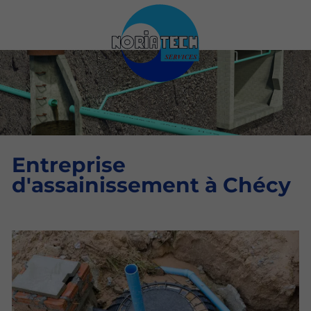
Entreprise
d'assainissement à Chécy