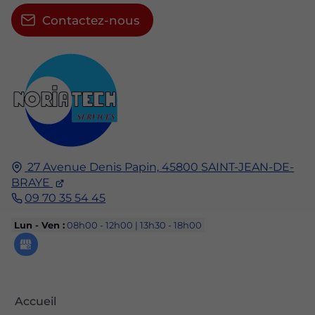
Contactez-nous
27 Avenue Denis Papin,
45800
SAINT-JEAN-DE-
BRAYE
09 70 35 54 45
Lun - Ven :
08h00 - 12h00 | 13h30 - 18h00
Accueil