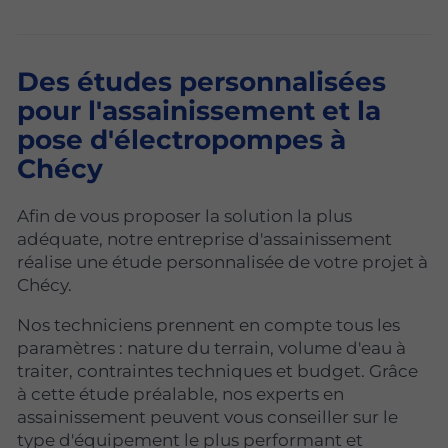
Des études personnalisées
pour l'assainissement et la
pose d'électropompes à
Chécy
Afin de vous proposer la solution la plus
adéquate, notre entreprise d'assainissement
réalise une étude personnalisée de votre projet à
Chécy.
Nos techniciens prennent en compte tous les
paramètres : nature du terrain, volume d'eau à
traiter, contraintes techniques et budget. Grâce
à cette étude préalable, nos experts en
assainissement peuvent vous conseiller sur le
type d'équipement le plus performant et