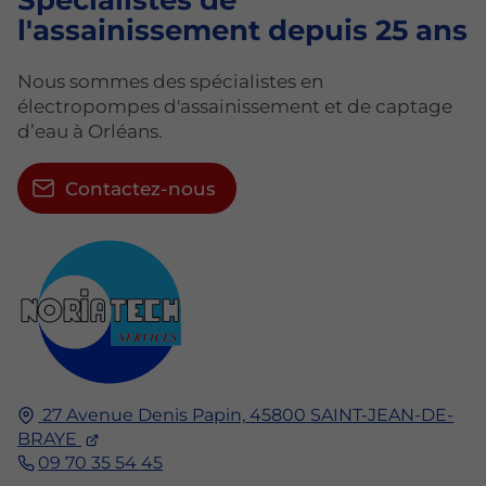
Spécialistes de
l'assainissement depuis 25 ans
Nous sommes des spécialistes en
électropompes d'assainissement et de captage
d’eau à Orléans.
Contactez-nous
27 Avenue Denis Papin,
45800
SAINT-JEAN-DE-
BRAYE
09 70 35 54 45