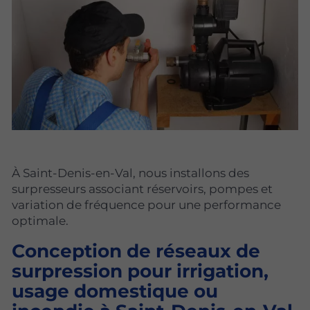
À Saint-Denis-en-Val, nous installons des
surpresseurs associant réservoirs, pompes et
variation de fréquence pour une performance
optimale.
Conception de réseaux de
surpression pour irrigation,
usage domestique ou