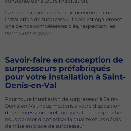
constante dans toute l'habitation.
La sécurisation des réseaux incendie par une
installation de surpresseur fiable est également
une de nos compétences clés, respectant les
normes en vigueur.
Savoir-faire en conception de
surpresseurs préfabriqués
pour votre installation à Saint-
Denis-en-Val
Pour toute installation de surpresseur à Saint-
Denis-en-Val, nous mettons à votre disposition
des
surpresseurs préfabriqués
. Cette approche
nous permet d'optimiser la qualité et les délais
de mise en place de surpresseur.