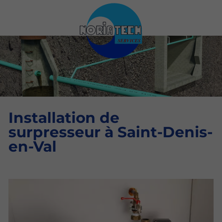
Installation de
surpresseur à Saint-Denis-
en-Val