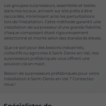
Les groupes surpresseurs, assemblés et testés
dans nos locaux, arrivent sur site prêts à être
raccordés, minimisant ainsi les perturbations
lors de l'installation. Cette méthode garantit une
installation de surpresseur d'une grande fiabilité,
chaque composant étant rigoureusement
sélectionné et monté selon des standards élevés.
Que ce soit pour des besoins industriels,
collectifs ou agricoles à Saint-Denis-en-Val, nos
surpresseurs préfabriqués vous offrent une
solution clé en main.
Besoin de surpresseurs préfabriqués pour votre
installation à Saint-Denis-en-Val ? Contactez-
nous !