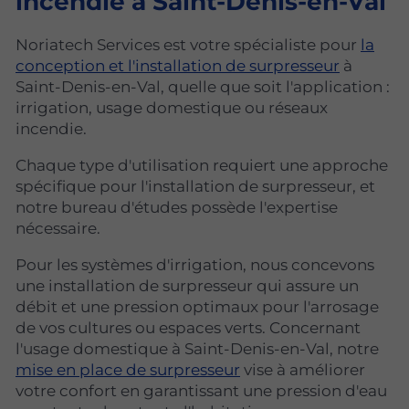
incendie à Saint-Denis-en-Val
Noriatech Services est votre spécialiste pour
la
conception et l'installation de surpresseur
à
Saint-Denis-en-Val, quelle que soit l'application :
irrigation, usage domestique ou réseaux
incendie.
Chaque type d'utilisation requiert une approche
spécifique pour l'installation de surpresseur, et
notre bureau d'études possède l'expertise
nécessaire.
Pour les systèmes d'irrigation, nous concevons
une installation de surpresseur qui assure un
débit et une pression optimaux pour l'arrosage
de vos cultures ou espaces verts. Concernant
l'usage domestique à Saint-Denis-en-Val, notre
mise en place de surpresseur
vise à améliorer
votre confort en garantissant une pression d'eau