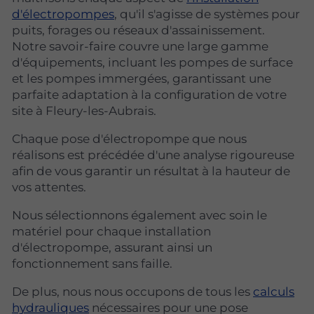
d'électropompes
, qu'il s'agisse de systèmes pour
puits, forages ou réseaux d'assainissement.
Notre savoir-faire couvre une large gamme
d'équipements, incluant les pompes de surface
et les pompes immergées, garantissant une
parfaite adaptation à la configuration de votre
site à Fleury-les-Aubrais.
Chaque pose d'électropompe que nous
réalisons est précédée d'une analyse rigoureuse
afin de vous garantir un résultat à la hauteur de
vos attentes.
Nous sélectionnons également avec soin le
matériel pour chaque installation
d'électropompe, assurant ainsi un
fonctionnement sans faille.
De plus, nous nous occupons de tous les
calculs
hydrauliques
nécessaires pour une pose