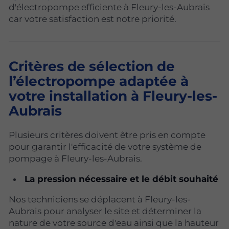
d'électropompe efficiente à Fleury-les-Aubrais
car votre satisfaction est notre priorité.
Critères de sélection de
l’électropompe adaptée à
votre installation à Fleury-les-
Aubrais
Plusieurs critères doivent être pris en compte
pour garantir l'efficacité de votre système de
pompage à Fleury-les-Aubrais.
La pression nécessaire et le débit souhaité
Nos techniciens se déplacent à Fleury-les-
Aubrais pour analyser le site et déterminer la
nature de votre source d'eau ainsi que la hauteur