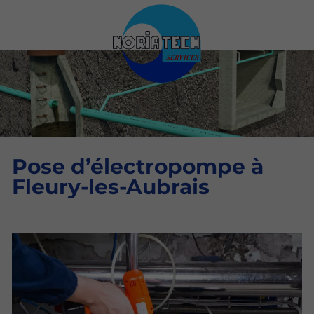
Pose d’électropompe à
Fleury-les-Aubrais