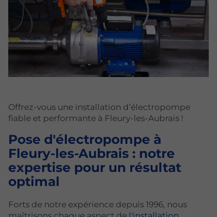
Offrez-vous une installation d’électropompe
fiable et performante à Fleury-les-Aubrais !
Pose d'électropompe à
Fleury-les-Aubrais : notre
expertise pour un résultat
optimal
Forts de notre expérience depuis 1996, nous
maîtrisons chaque aspect de
l'installation