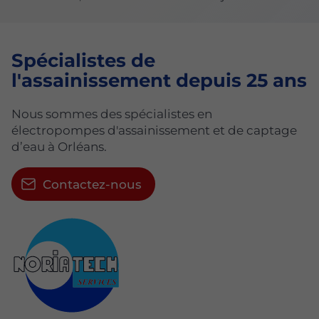
Spécialistes de
l'assainissement depuis 25 ans
Nous sommes des spécialistes en
électropompes d'assainissement et de captage
d’eau à Orléans.
Contactez-nous