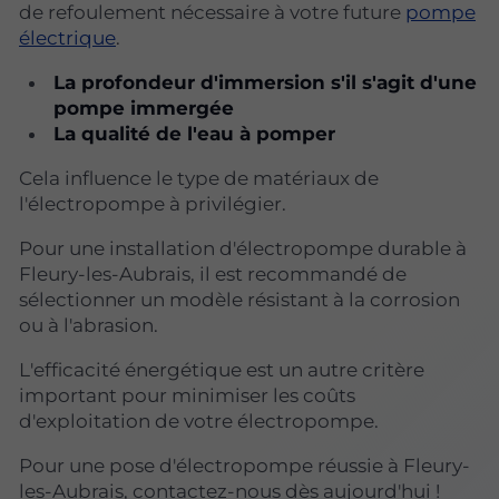
de refoulement nécessaire à votre future
pompe
électrique
.
La profondeur d'immersion s'il s'agit d'une
pompe immergée
La qualité de l'eau à pomper
Cela influence le type de matériaux de
l'électropompe à privilégier.
Pour une installation d'électropompe durable à
Fleury-les-Aubrais, il est recommandé de
sélectionner un modèle résistant à la corrosion
ou à l'abrasion.
L'efficacité énergétique est un autre critère
important pour minimiser les coûts
d'exploitation de votre électropompe.
Pour une pose d'électropompe réussie à Fleury-
les-Aubrais, contactez-nous dès aujourd'hui !